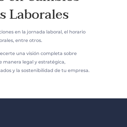
s Laborales
iones en la jornada laboral, el horario
orales, entre otros.
certe una visión completa sobre
 manera legal y estratégica,
dos y la sostenibilidad de tu empresa.