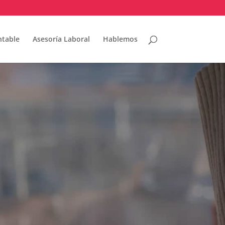
ntable
Asesoría Laboral
Hablemos