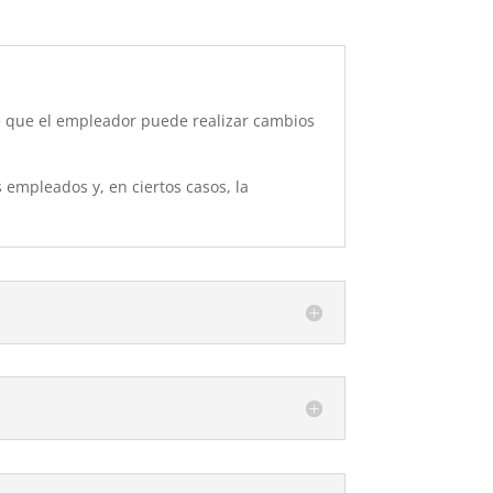
ce que el empleador puede realizar cambios
 empleados y, en ciertos casos, la