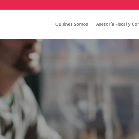
Quiénes Somos
Asesoría Fiscal y Co