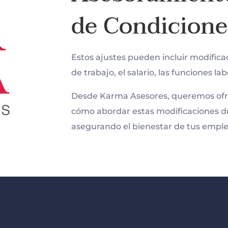
de Condicione
Estos ajustes pueden incluir modificac
de trabajo, el salario, las funciones lab
Desde Karma Asesores, queremos ofre
cómo abordar estas modificaciones de
asegurando el bienestar de tus emplea