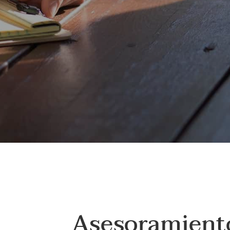
Asesoramient