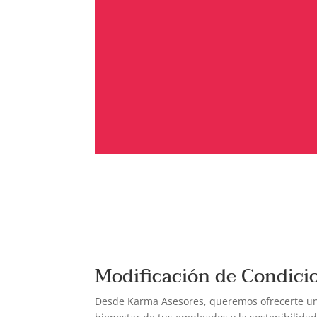
Modificación de Condicio
Desde Karma Asesores, queremos ofrecerte una