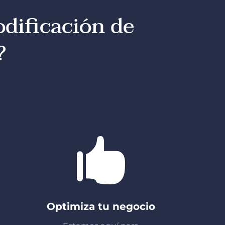
dificación de
?

Optimiza tu negocio