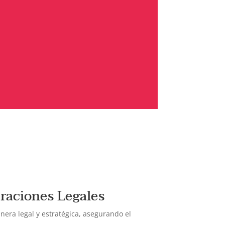
eraciones Legales
era legal y estratégica, asegurando el