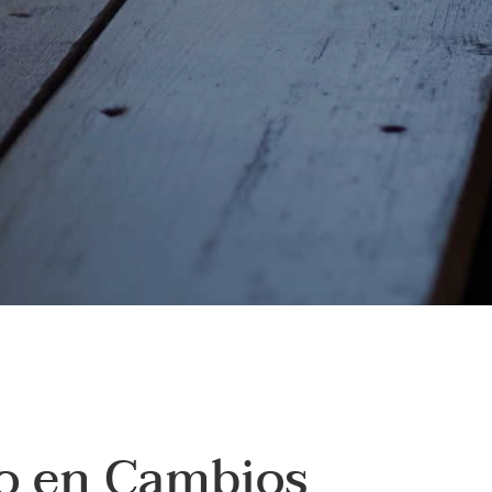
o en Cambios